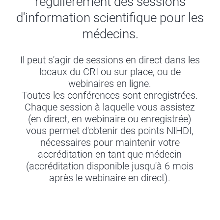
régulièrement des sessions
d'information scientifique pour les
médecins.
Il peut s'agir de sessions en direct dans les
locaux du CRI ou sur place, ou de
webinaires en ligne.
Toutes les conférences sont enregistrées.
Chaque session à laquelle vous assistez
(en direct, en webinaire ou enregistrée)
vous permet d'obtenir des points NIHDI,
nécessaires pour maintenir votre
accréditation en tant que médecin
(accréditation disponible jusqu'à 6 mois
après le webinaire en direct).