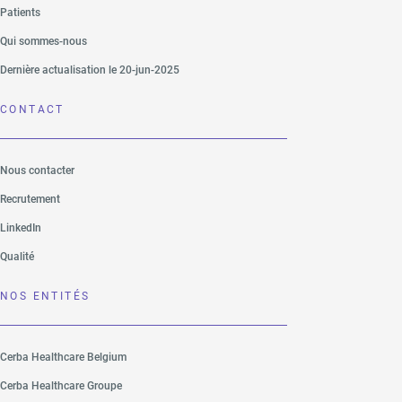
Patients
Qui sommes-nous
Dernière actualisation le 20-jun-2025
CONTACT
Nous contacter
Recrutement
LinkedIn
Qualité
NOS ENTITÉS
Cerba Healthcare Belgium
Cerba Healthcare Groupe