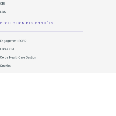
CRI
LBS
PROTECTION DES DONNÉES
Engagement RGPD
LBS & CRI
Cerba HealthCare Gestion
Cookies