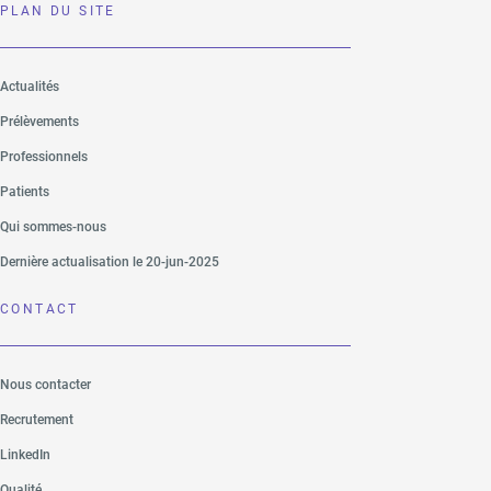
PLAN DU SITE
Actualités
Prélèvements
Professionnels
Patients
Qui sommes-nous
Dernière actualisation le 20-jun-2025
CONTACT
Nous contacter
Recrutement
LinkedIn
Qualité