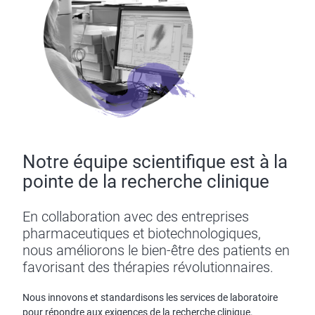
Notre équipe scientifique est à la
pointe de la recherche clinique
En collaboration avec des entreprises
pharmaceutiques et biotechnologiques,
nous améliorons le bien-être des patients en
favorisant des thérapies révolutionnaires.
Nous innovons et standardisons les services de laboratoire
pour répondre aux exigences de la recherche clinique.