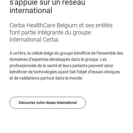
s’appuie sur un réseau
international
Cerba HealthCare Belgium et ses entités
font partie intégrante du groupe
international Cerba.
À ce titre, la cellule belge du groupe bénéficie de l’ensemble des
domaines d’expertise développés dans le groupe. Les
professionnels de la santé et leurs patients peuvent ainsi
bénéficier de technologies ayant fait l’objet d’essais cliniques
et de validations partout dans le monde.
Découvrez notre réseau international