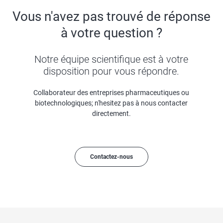
Vous n'avez pas trouvé de réponse
à votre question ?
Notre équipe scientifique est à votre
disposition pour vous répondre.
Collaborateur des entreprises pharmaceutiques ou
biotechnologiques; n'hesitez pas à nous contacter
directement.
Contactez-nous