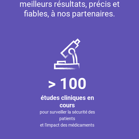
meilleurs résultats, précis et
fiables, à nos partenaires.
> 100
études cliniques en
cours
pour surveiller la sécurité des
patients
et l'impact des médicaments