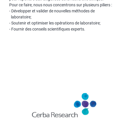
Pour ce faire, nous nous concentrons sur plusieurs piliers :
- Développer et valider de nouvelles méthodes de
laboratoire;
- Soutenir et optimiser les opérations de laboratoire;
- Fournir des conseils scientifiques experts.