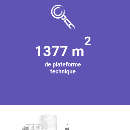
2
1377 m
de plateforme
technique