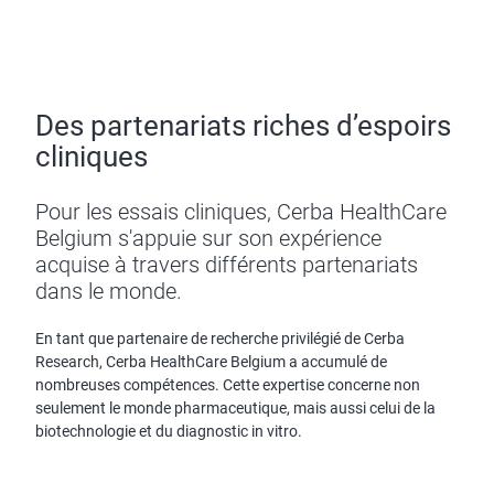
Des partenariats riches d’espoirs
cliniques
Pour les essais cliniques, Cerba HealthCare
Belgium s'appuie sur son expérience
acquise à travers différents partenariats
dans le monde.
En tant que partenaire de recherche privilégié de Cerba
Research, Cerba HealthCare Belgium a accumulé de
nombreuses compétences. Cette expertise concerne non
seulement le monde pharmaceutique, mais aussi celui de la
biotechnologie et du diagnostic in vitro.