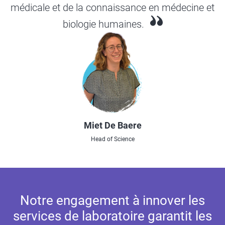
médicale et de la connaissance en médecine et
biologie humaines.
Miet De Baere
Head of Science
Notre engagement à innover les
services de laboratoire garantit les