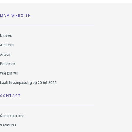
MAP WEBSITE
Nieuws
Afnames
Artsen
Patiënten
Wie zijn wij
Laatste aanpassing op 20-06-2025
CONTACT
Contacteer ons
Vacatures