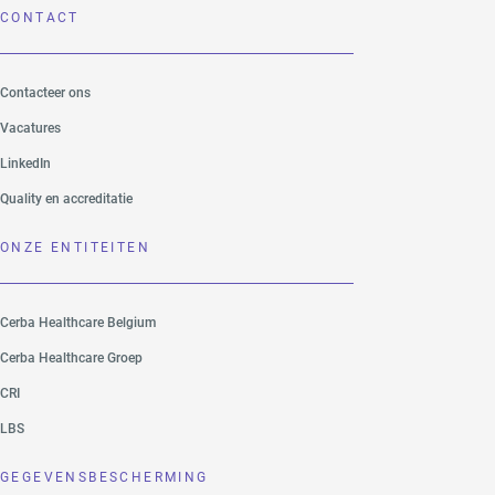
CONTACT
Contacteer ons
Vacatures
LinkedIn
Quality en accreditatie
ONZE ENTITEITEN
Cerba Healthcare Belgium
Cerba Healthcare Groep
CRI
LBS
GEGEVENSBESCHERMING