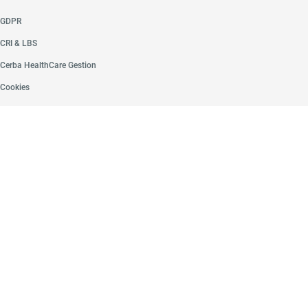
GDPR
CRI & LBS
Cerba HealthCare Gestion
Cookies