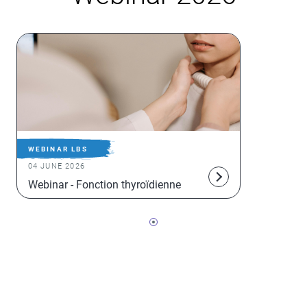
WEBINAR LBS
04 JUNE 2026
Webinar - Fonction thyroïdienne