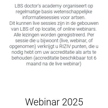
LBS doctor’s academy organiseert op
regelmatige basis wetenschappelijke
informatiesessies voor artsen.
Dit kunnen live sessies zijn in de gebouwen
van LBS of op locatie, of online webinars.
Alle lezingen worden geregistreerd. Per
sessie die u bijwoont (live, webinar, of
opgenomen) verkrijgt u RIZIV punten, die u
nodig hebt om uw accreditatie als arts te
behouden (accreditatie beschikbaar tot 6
maand na de live webinar)
Webinar 2025