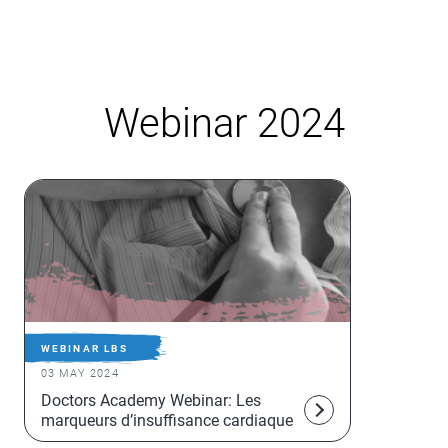
Webinar 2024
WEBINAR LBS
03 MAY 2024
Doctors Academy Webinar: Les
marqueurs d’insuffisance cardiaque