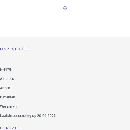
MAP WEBSITE
Nieuws
Afnames
Artsen
Patiënten
Wie zijn wij
Laatste aanpassing op 20-06-2025
CONTACT