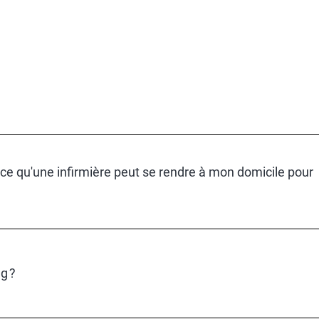
t-ce qu'une infirmière peut se rendre à mon domicile pour
g ?