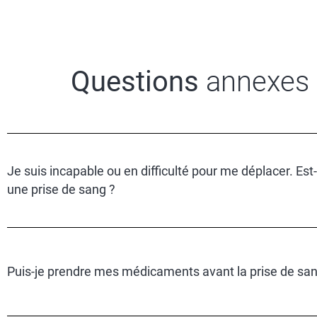
Questions
annexes
Je suis incapable ou en difficulté pour me déplacer. Es
une prise de sang ?
Puis-je prendre mes médicaments avant la prise de san