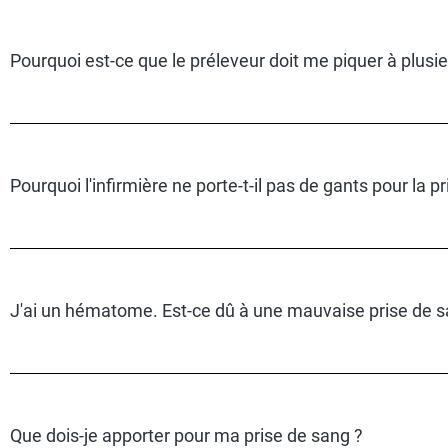
Pourquoi est-ce que le préleveur doit me piquer à plusie
Pourquoi l'infirmière ne porte-t-il pas de gants pour la p
J'ai un hématome. Est-ce dû à une mauvaise prise de s
Que dois-je apporter pour ma prise de sang ?