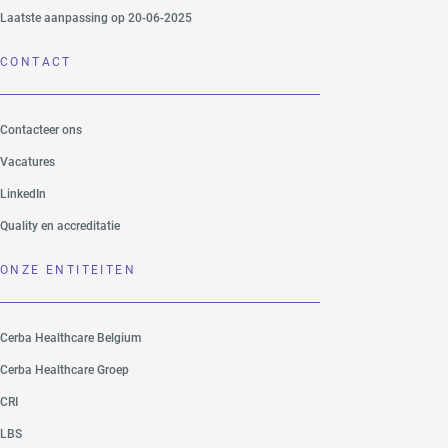
Laatste aanpassing op 20-06-2025
CONTACT
Contacteer ons
Vacatures
LinkedIn
Quality en accreditatie
ONZE ENTITEITEN
Cerba Healthcare Belgium
Cerba Healthcare Groep
CRI
LBS