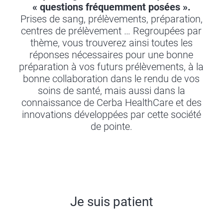
« questions fréquemment posées ».
Prises de sang, prélèvements, préparation,
centres de prélèvement … Regroupées par
thème, vous trouverez ainsi toutes les
réponses nécessaires pour une bonne
préparation à vos futurs prélèvements, à la
bonne collaboration dans le rendu de vos
soins de santé, mais aussi dans la
connaissance de Cerba HealthCare et des
innovations développées par cette société
de pointe.
Je suis patient