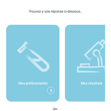
Trouvez-y une réponse ci-dessous…
Mes prélèvements
Mes résultats