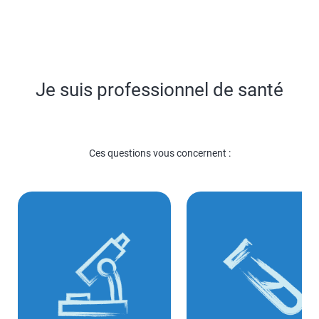
Je suis professionnel de santé
Ces questions vous concernent :