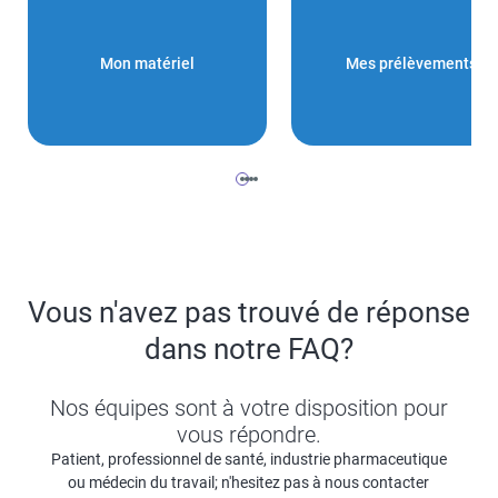
Mon matériel
Mes prélèvements
Vous n'avez pas trouvé de réponse
dans notre FAQ?
Nos équipes sont à votre disposition pour
vous répondre.
Patient, professionnel de santé, industrie pharmaceutique
ou médecin du travail; n'hesitez pas à nous contacter